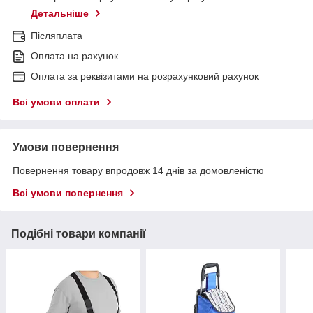
Детальніше
Післяплата
Оплата на рахунок
Оплата за реквізитами на розрахунковий рахунок
Всі умови оплати
Умови повернення
Повернення товару впродовж 14 днів за домовленістю
Всі умови повернення
Подібні товари компанії