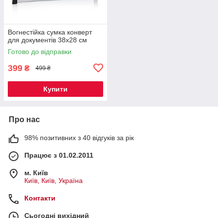
Вогнестійка сумка конверт
для документів 38x28 см
Готово до відправки
399
₴
499 ₴
Купити
Про нас
98% позитивних з 40 відгуків за рік
Працює з 01.02.2011
м. Київ
Київ, Київ, Україна
Контакти
Сьогодні вихідний