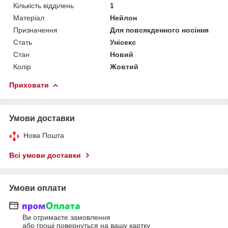
Кількість відділень
1
Матеріал
Нейлон
Призначення
Для повсякденного носіння
Стать
Унісекс
Стан
Новий
Колір
Жовтий
Приховати
Умови доставки
Нова Пошта
Всі умови доставки
Умови оплати
Ви отримаєте замовлення
або гроші повернуться на вашу картку