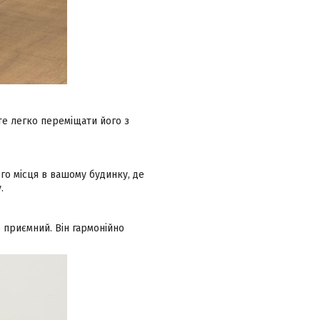
е легко переміщати його з
ого місця в вашому будинку, де
.
 приємний. Він гармонійно