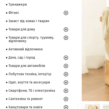
Тренажери
Фітнес
Захист від комах і тварин
Товари для дому
Товари для спорту, туризму,
відпочинку
Активний відпочинок
Дача, сад і город
Товари для автомобіля
Побутова техніка, інтер'єр
Одяг, взуття та аксесуари
Смартфони, ТБ і електроніка
Сантехніка та ремонт
Канцтовари та книги