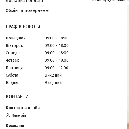
Доставка і оплата
Обмін та повернення
ГРАФІК РОБОТИ
Понеділок
09:00
18:00
Вівторок
09:00
18:00
Середа
09:00
18:00
Четвер
09:00
18:00
Пʼятниця
09:00
17:00
Субота
Вихідний
Неділя
Вихідний
КОНТАКТИ
Валерія