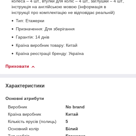
колеса – 4 шт., втулки для коліс – 4 шт., заглушки – 4 шт.,
інструкція на англійською мовою (інформація в
інструкції про комплектацію не відповідає реальній)
Тип: Етажерки
Призначення: Для зберігання
Гарантія: 14 днів
Країна виробник товару: Китай
Країна реєстрації бренду: Україна
Приховати
Характеристики
Основні атрибути
Виробник
No brand
Країна виробник
Китай
Кількість ярусів (полиць)
5
Основний колір
Білий