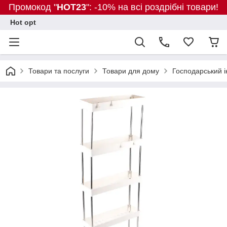
Промокод "
HOT23
": -10% на всі роздрібні товари!
Hot opt
Товари та послуги
Товари для дому
Господарський і