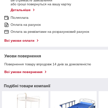
Ви отримаєте замовлення
або гроші повернуться на вашу картку
Детальніше
Післяплата
Оплата на рахунок
Оплата за реквізитами на розрахунковий рахунок
Всі умови оплати
Умови повернення
Повернення товару впродовж 14 днів за домовленістю
Всі умови повернення
Подібні товари компанії