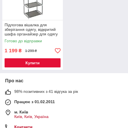
Підлогова вішалка для
зберігання одягу, відкритий
шафа органайзер для одягу
Готово до відправки
1 199
₴
1 299 ₴
Купити
Про нас
98% позитивних з 41 відгука за рік
Працює з 01.02.2011
м. Київ
Київ, Київ, Україна
Контакти