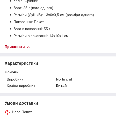
Колір: Срібний
Вага: 25 г (вага одного)
Розміри (ДхШхВ): 13х6х0,5 см (розміри одного)
Паковання: Пакет
Вага в пакованні: 55 г
Розміри в пакованні: 14х10х1 см
Приховати
Характеристики
Основні
Виробник
No brand
Країна виробник
Китай
Умови доставки
Нова Пошта