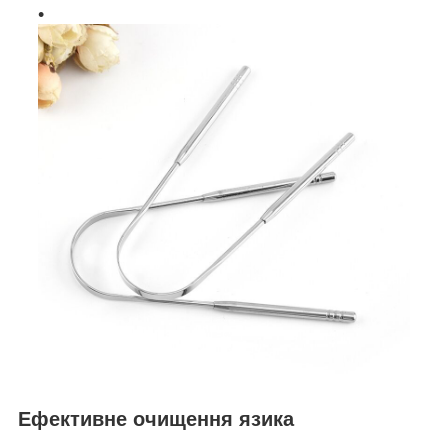
Ефективне очищення язика