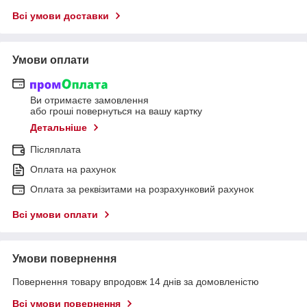
Всі умови доставки
Умови оплати
Ви отримаєте замовлення
або гроші повернуться на вашу картку
Детальніше
Післяплата
Оплата на рахунок
Оплата за реквізитами на розрахунковий рахунок
Всі умови оплати
Умови повернення
Повернення товару впродовж 14 днів за домовленістю
Всі умови повернення