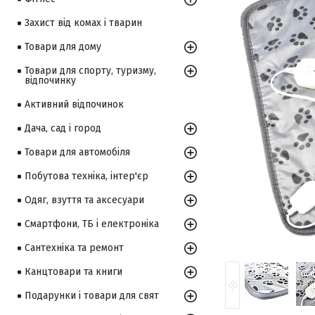
Захист від комах і тварин
Товари для дому
Товари для спорту, туризму,
відпочинку
Активний відпочинок
Дача, сад і город
Товари для автомобіля
Побутова техніка, інтер'єр
Одяг, взуття та аксесуари
Смартфони, ТБ і електроніка
Сантехніка та ремонт
Канцтовари та книги
Подарунки і товари для свят