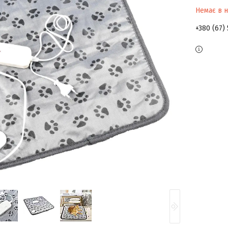
Немає в н
+380 (67)