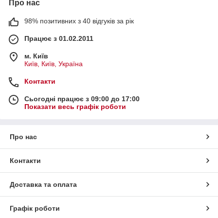
Про нас
98% позитивних з 40 відгуків за рік
Працює з 01.02.2011
м. Київ
Київ, Київ, Україна
Контакти
Сьогодні працює з 09:00 до 17:00
Показати весь графік роботи
Про нас
Контакти
Доставка та оплата
Графік роботи