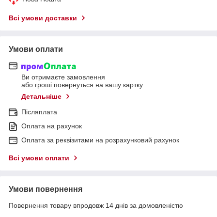
Всі умови доставки
Умови оплати
Ви отримаєте замовлення
або гроші повернуться на вашу картку
Детальніше
Післяплата
Оплата на рахунок
Оплата за реквізитами на розрахунковий рахунок
Всі умови оплати
Умови повернення
Повернення товару впродовж 14 днів за домовленістю