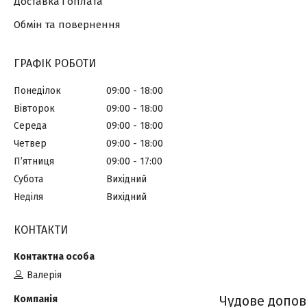
Доставка і оплата
Обмін та повернення
ГРАФІК РОБОТИ
Понеділок
09:00
18:00
Вівторок
09:00
18:00
Середа
09:00
18:00
Четвер
09:00
18:00
Пʼятниця
09:00
17:00
Субота
Вихідний
Неділя
Вихідний
КОНТАКТИ
Валерія
Чудове допов