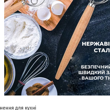
нення для кухні