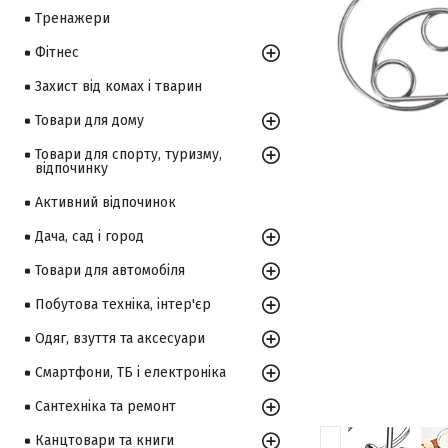
Тренажери
Фітнес
Захист від комах і тварин
Товари для дому
Товари для спорту, туризму,
відпочинку
Активний відпочинок
Дача, сад і город
Товари для автомобіля
Побутова техніка, інтер'єр
Одяг, взуття та аксесуари
Смартфони, ТБ і електроніка
Сантехніка та ремонт
Канцтовари та книги