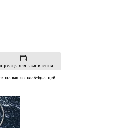
формація для замовлення
те, що вам так необхідно. Цей