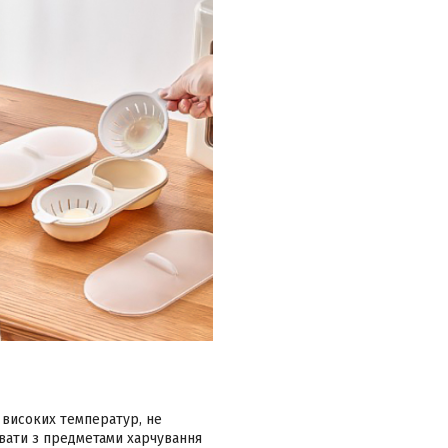
 високих температур, не
увати з предметами харчування