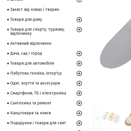
Захист від комах і тварин
Товари для дому
Товари для спорту, туризму,
відпочинку
Активний відпочинок
Дача, сад і город
Товари для автомобіля
Побутова техніка, інтер'єр
Одяг, взуття та аксесуари
Смартфони, ТБ і електроніка
Сантехніка та ремонт
Канцтовари та книги
Подарунки і товари для свят