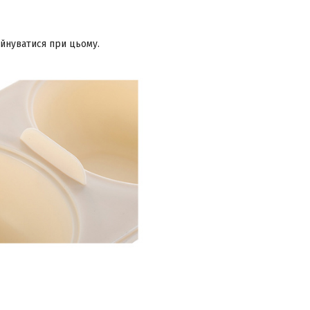
уйнуватися при цьому.