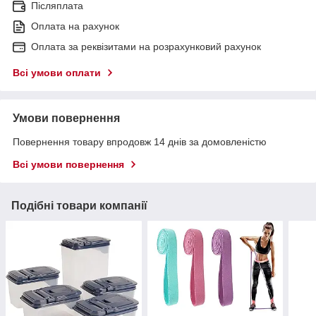
Післяплата
Оплата на рахунок
Оплата за реквізитами на розрахунковий рахунок
Всі умови оплати
Умови повернення
Повернення товару впродовж 14 днів за домовленістю
Всі умови повернення
Подібні товари компанії