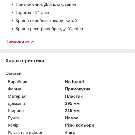
Призначення: Для шаткування
Гарантія: 14 днів
Країна виробник товару: Китай
Країна реєстрації бренду: Україна
Приховати
Характеристики
Основні
Виробник
No brand
Форма
Прямокутна
Матеріал
Пластик
Довжина
295 мм
Ширина
215 мм
Ручка
Немає
Колір
Різні кольори
Кількість в наборі
4 шт.