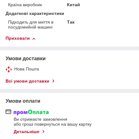
Країна виробник
Китай
Додаткові характеристики
Підходить для миття в
Так
посудомийній машині
Приховати
Умови доставки
Нова Пошта
Всі умови доставки
Умови оплати
Ви отримаєте замовлення
або гроші повернуться на вашу картку
Детальніше