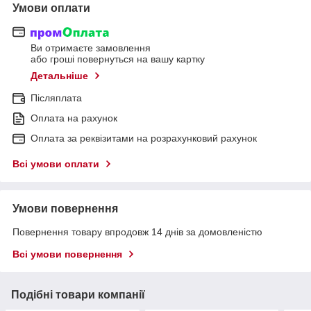
Умови оплати
Ви отримаєте замовлення
або гроші повернуться на вашу картку
Детальніше
Післяплата
Оплата на рахунок
Оплата за реквізитами на розрахунковий рахунок
Всі умови оплати
Умови повернення
Повернення товару впродовж 14 днів за домовленістю
Всі умови повернення
Подібні товари компанії