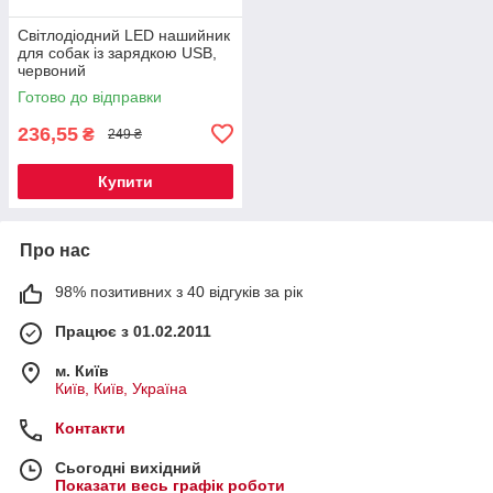
Світлодіодний LED нашийник
для собак із зарядкою USB,
червоний
Готово до відправки
236,55
₴
249 ₴
Купити
Про нас
98% позитивних з 40 відгуків за рік
Працює з 01.02.2011
м. Київ
Київ, Київ, Україна
Контакти
Сьогодні вихідний
Показати весь графік роботи