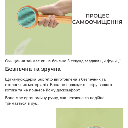
Очищення займає лише близько 5 секунд завдяки цій функції.
Безпечна та зручна
Щітка-пуходерка Supretto виготовлена з безпечних та
екологічних матеріалів. Вона не пошкодить шкіру вашого
котика та не принесе йому дискомфорт.
Вона має ергономічну ручку, яка нековзка та надійно
тримається в руці.