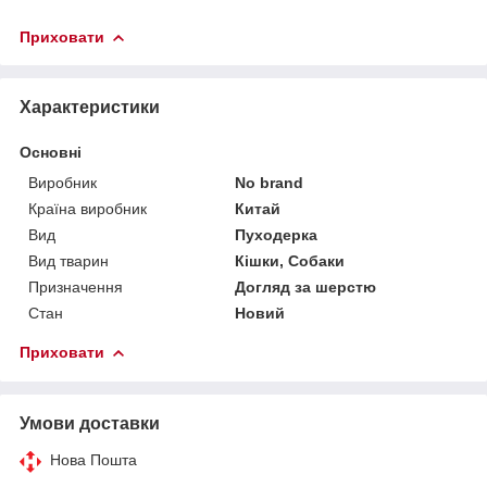
Приховати
Характеристики
Основні
Виробник
No brand
Країна виробник
Китай
Вид
Пуходерка
Вид тварин
Кішки, Собаки
Призначення
Догляд за шерстю
Стан
Новий
Приховати
Умови доставки
Нова Пошта