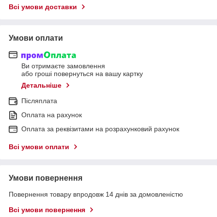
Всі умови доставки
Умови оплати
Ви отримаєте замовлення
або гроші повернуться на вашу картку
Детальніше
Післяплата
Оплата на рахунок
Оплата за реквізитами на розрахунковий рахунок
Всі умови оплати
Умови повернення
Повернення товару впродовж 14 днів за домовленістю
Всі умови повернення