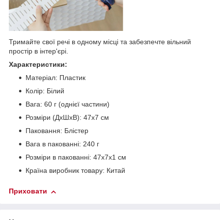
Тримайте свої речі в одному місці та забезпечте вільний
простір в інтер'єрі.
Характеристики:
Матеріал: Пластик
Колір: Білий
Вага: 60 г (однієї частини)
Розміри (ДхШхВ): 47х7 см
Паковання: Блістер
Вага в пакованні: 240 г
Розміри в пакованні: 47х7х1 см
Країна виробник товару: Китай
Приховати