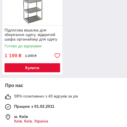
Підлогова вішалка для
зберігання одягу, відкритий
шафа органайзер для одягу
Готово до відправки
1 199
₴
1 299 ₴
Купити
Про нас
98% позитивних з 40 відгуків за рік
Працює з 01.02.2011
м. Київ
Київ, Київ, Україна