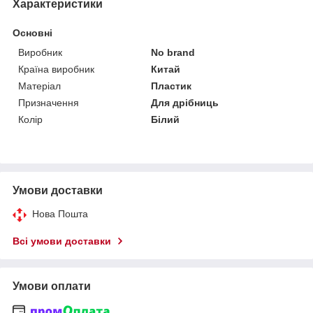
Характеристики
Основні
Виробник
No brand
Країна виробник
Китай
Матеріал
Пластик
Призначення
Для дрібниць
Колір
Білий
Умови доставки
Нова Пошта
Всі умови доставки
Умови оплати