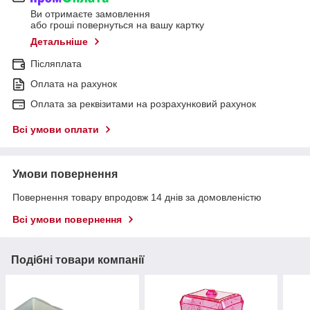
Ви отримаєте замовлення
або гроші повернуться на вашу картку
Детальніше
Післяплата
Оплата на рахунок
Оплата за реквізитами на розрахунковий рахунок
Всі умови оплати
Умови повернення
Повернення товару впродовж 14 днів за домовленістю
Всі умови повернення
Подібні товари компанії