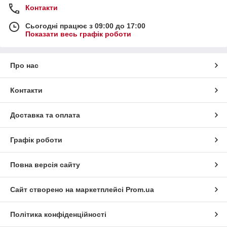
Контакти
Сьогодні працює з 09:00 до 17:00
Показати весь графік роботи
Про нас
Контакти
Доставка та оплата
Графік роботи
Повна версія сайту
Сайт створено на маркетплейсі
Prom.ua
Політика конфіденційності