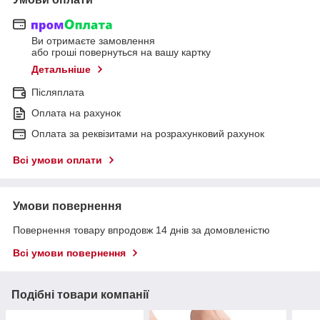
Ви отримаєте замовлення
або гроші повернуться на вашу картку
Детальніше
Післяплата
Оплата на рахунок
Оплата за реквізитами на розрахунковий рахунок
Всі умови оплати
Умови повернення
Повернення товару впродовж 14 днів за домовленістю
Всі умови повернення
Подібні товари компанії