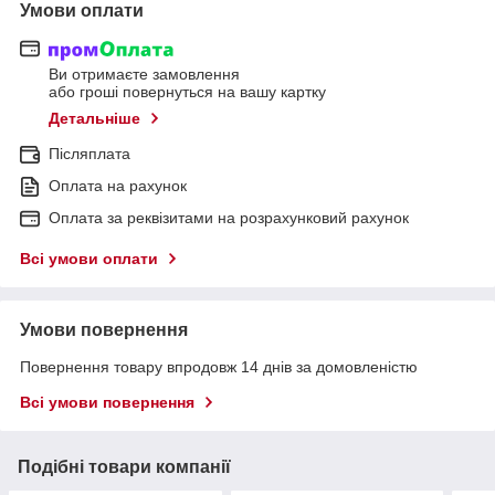
Умови оплати
Ви отримаєте замовлення
або гроші повернуться на вашу картку
Детальніше
Післяплата
Оплата на рахунок
Оплата за реквізитами на розрахунковий рахунок
Всі умови оплати
Умови повернення
Повернення товару впродовж 14 днів за домовленістю
Всі умови повернення
Подібні товари компанії