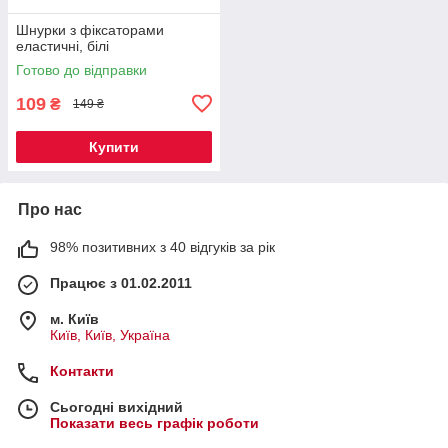
Шнурки з фіксаторами
еластичні, білі
Готово до відправки
109
₴
149 ₴
Купити
Про нас
98% позитивних з 40 відгуків за рік
Працює з 01.02.2011
м. Київ
Київ, Київ, Україна
Контакти
Сьогодні вихідний
Показати весь графік роботи