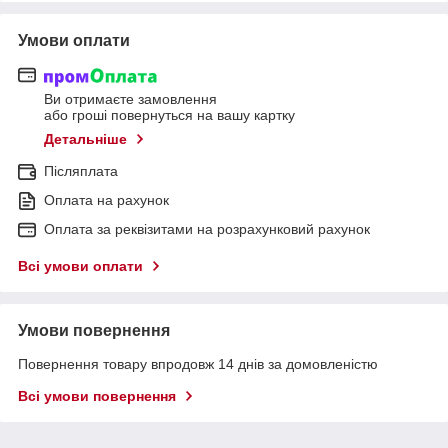
Умови оплати
Ви отримаєте замовлення
або гроші повернуться на вашу картку
Детальніше
Післяплата
Оплата на рахунок
Оплата за реквізитами на розрахунковий рахунок
Всі умови оплати
Умови повернення
Повернення товару впродовж 14 днів за домовленістю
Всі умови повернення