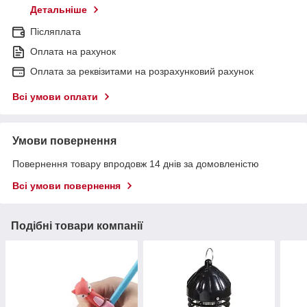
Детальніше
Післяплата
Оплата на рахунок
Оплата за реквізитами на розрахунковий рахунок
Всі умови оплати
Умови повернення
Повернення товару впродовж 14 днів за домовленістю
Всі умови повернення
Подібні товари компанії