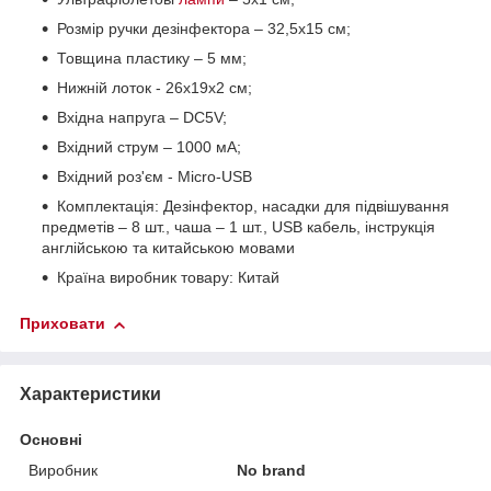
Розмір ручки дезінфектора – 32,5х15 см;
Товщина пластику – 5 мм;
Нижній лоток - 26х19х2 см;
Вхідна напруга – DC5V;
Вхідний струм – 1000 мА;
Вхідний роз'єм - Micro-USB
Комплектація: Дезінфектор, насадки для підвішування
предметів – 8 шт., чаша – 1 шт., USB кабель, інструкція
англійською та китайською мовами
Країна виробник товару: Китай
Приховати
Характеристики
Основні
Виробник
No brand