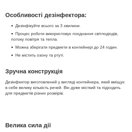
Особливості дезінфектора:
Дезінфікуйте всього за 3 хвилини.
Процес роботи використовує поєднання світлодіодів,
потоку повітря та тепла.
Можна зберігати предмети в контейнері до 24 годин.
Не містить озону та ртуті.
Зручна конструкція
Дезінфектор виготовлений у вигляді контейнера, який вміщує
в себе велику кількість речей. Він дуже місткий та підходить
для предметів різних розмірів.
Велика сила дії