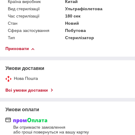
Країна виробник
Китай
Вид стерилізації
Ультрафіолетова
Час стерилізації
180 сек
Стан
Новий
Сфера застосування
Побутова
Тип
Стерилізатор
Приховати
Умови доставки
Нова Пошта
Всі умови доставки
Умови оплати
Ви отримаєте замовлення
або гроші повернуться на вашу картку