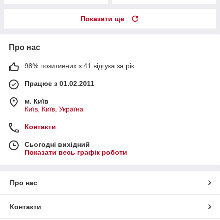
Показати ще
Про нас
98% позитивних з 41 відгука за рік
Працює з 01.02.2011
м. Київ
Київ, Київ, Україна
Контакти
Сьогодні вихідний
Показати весь графік роботи
Про нас
Контакти