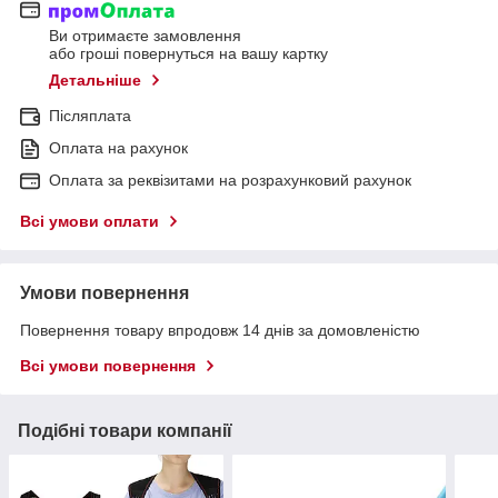
Ви отримаєте замовлення
або гроші повернуться на вашу картку
Детальніше
Післяплата
Оплата на рахунок
Оплата за реквізитами на розрахунковий рахунок
Всі умови оплати
Умови повернення
Повернення товару впродовж 14 днів за домовленістю
Всі умови повернення
Подібні товари компанії