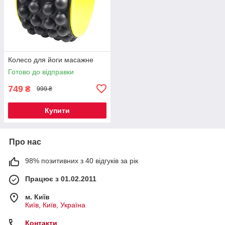
Колесо для йоги масажне
Готово до відправки
749
₴
999 ₴
Купити
Про нас
98% позитивних з 40 відгуків за рік
Працює з 01.02.2011
м. Київ
Київ, Київ, Україна
Контакти