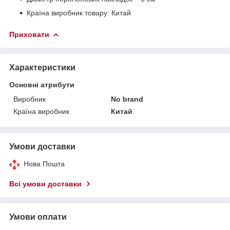
Країна виробник товару: Китай
Приховати
Характеристики
Основні атрибути
Виробник
No brand
Країна виробник
Китай
Умови доставки
Нова Пошта
Всі умови доставки
Умови оплати