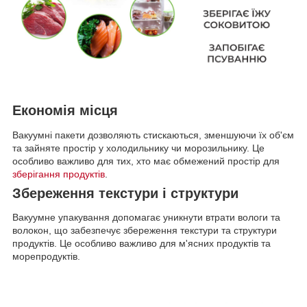
Економія місця
Вакуумні пакети дозволяють стискаються, зменшуючи їх об'єм
та зайняте простір у холодильнику чи морозильнику. Це
особливо важливо для тих, хто має обмежений простір для
зберігання продуктів
.
Збереження текстури і структури
Вакуумне упакування допомагає уникнути втрати вологи та
волокон, що забезпечує збереження текстури та структури
продуктів. Це особливо важливо для м'ясних продуктів та
морепродуктів.