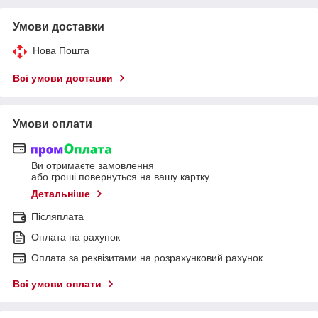
Умови доставки
Нова Пошта
Всі умови доставки
Умови оплати
Ви отримаєте замовлення
або гроші повернуться на вашу картку
Детальніше
Післяплата
Оплата на рахунок
Оплата за реквізитами на розрахунковий рахунок
Всі умови оплати