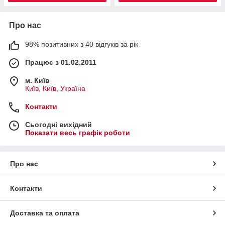
Про нас
98% позитивних з 40 відгуків за рік
Працює з 01.02.2011
м. Київ
Київ, Київ, Україна
Контакти
Сьогодні вихідний
Показати весь графік роботи
Про нас
Контакти
Доставка та оплата