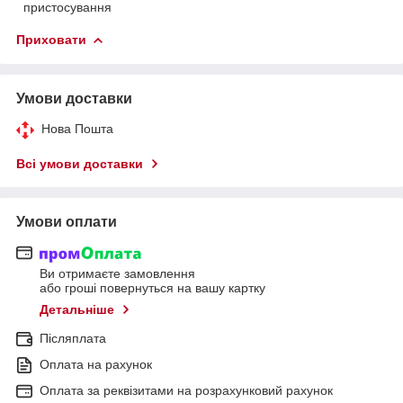
пристосування
Приховати
Умови доставки
Нова Пошта
Всі умови доставки
Умови оплати
Ви отримаєте замовлення
або гроші повернуться на вашу картку
Детальніше
Післяплата
Оплата на рахунок
Оплата за реквізитами на розрахунковий рахунок