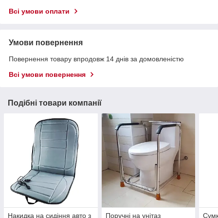
Всі умови оплати
Умови повернення
Повернення товару впродовж 14 днів за домовленістю
Всі умови повернення
Подібні товари компанії
Накидка на сидіння авто з
Поручні на унітаз
Сумк