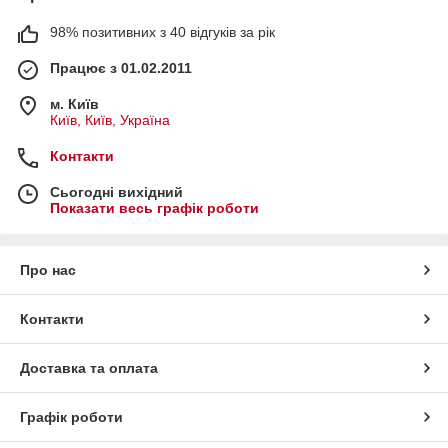
98% позитивних з 40 відгуків за рік
Працює з 01.02.2011
м. Київ
Київ, Київ, Україна
Контакти
Сьогодні вихідний
Показати весь графік роботи
Про нас
Контакти
Доставка та оплата
Графік роботи