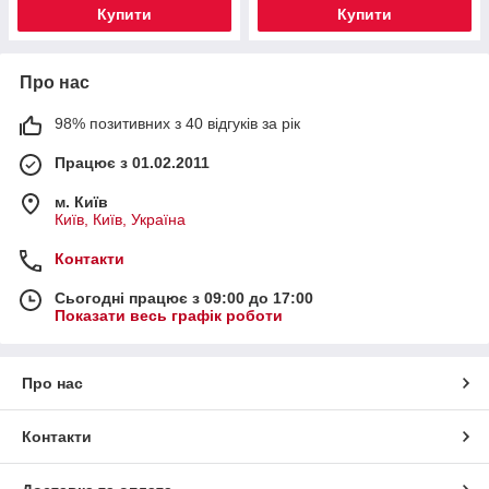
Купити
Купити
Про нас
98% позитивних з 40 відгуків за рік
Працює з 01.02.2011
м. Київ
Київ, Київ, Україна
Контакти
Сьогодні працює з 09:00 до 17:00
Показати весь графік роботи
Про нас
Контакти