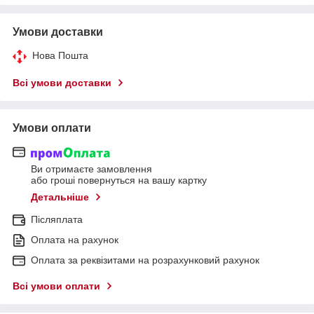
Умови доставки
Нова Пошта
Всі умови доставки
Умови оплати
Ви отримаєте замовлення
або гроші повернуться на вашу картку
Детальніше
Післяплата
Оплата на рахунок
Оплата за реквізитами на розрахунковий рахунок
Всі умови оплати