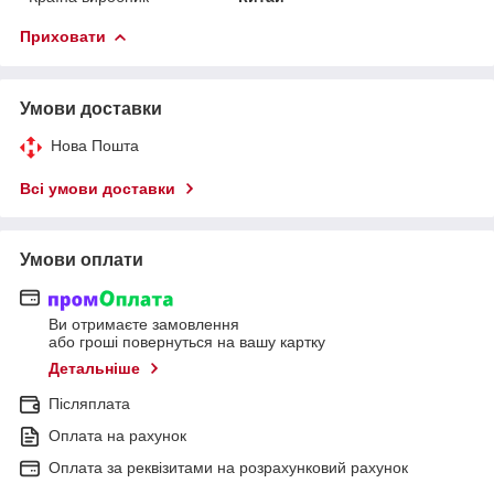
Приховати
Умови доставки
Нова Пошта
Всі умови доставки
Умови оплати
Ви отримаєте замовлення
або гроші повернуться на вашу картку
Детальніше
Післяплата
Оплата на рахунок
Оплата за реквізитами на розрахунковий рахунок