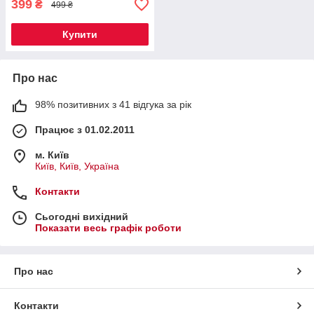
399
₴
499 ₴
Купити
Про нас
98% позитивних з 41 відгука за рік
Працює з 01.02.2011
м. Київ
Київ, Київ, Україна
Контакти
Сьогодні вихідний
Показати весь графік роботи
Про нас
Контакти