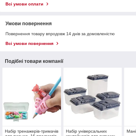
Всі умови оплати
Умови повернення
Повернення товару впродовж 14 днів за домовленістю
Всі умови повернення
Подібні товари компанії
Набір тренажерів-тримачів
Набір універсальних
Ман