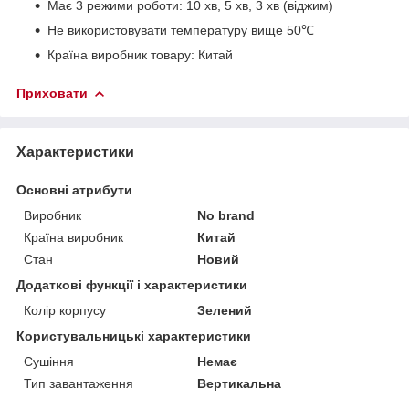
Має 3 режими роботи: 10 хв, 5 хв, 3 хв (віджим)
Не використовувати температуру вище 50℃
Країна виробник товару: Китай
Приховати
Характеристики
Основні атрибути
Виробник
No brand
Країна виробник
Китай
Стан
Новий
Додаткові функції і характеристики
Колір корпусу
Зелений
Користувальницькі характеристики
Сушіння
Немає
Тип завантаження
Вертикальна