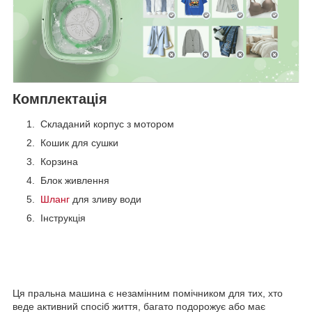
Комплектація
Складаний корпус з мотором
Кошик для сушки
Корзина
Блок живлення
Шланг
для зливу води
Інструкція
Ця пральна машина є незамінним помічником для тих, хто
веде активний спосіб життя, багато подорожує або має