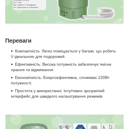
Переваги
Компактність: Легко поміщається у багажі, що робить
її ідеальною для подорожей.
Ефективність: Висока потужність забезпечує якісне
прання та віджимання.
Економічність: Енергоефективна, споживає 220Вт
потужності.
Простота у використанні: Інтуїтивно зрозумілий
інтерфейс для швидкого налаштування режимів.