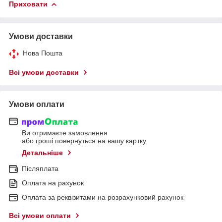
Приховати
Умови доставки
Нова Пошта
Всі умови доставки
Умови оплати
Ви отримаєте замовлення
або гроші повернуться на вашу картку
Детальніше
Післяплата
Оплата на рахунок
Оплата за реквізитами на розрахунковий рахунок
Всі умови оплати