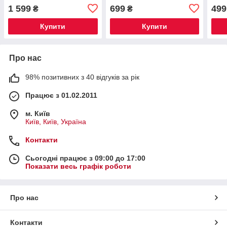
акумуляторний
1 599
699
499
₴
₴
Купити
Купити
Про нас
98% позитивних з 40 відгуків за рік
Працює з 01.02.2011
м. Київ
Київ, Київ, Україна
Контакти
Сьогодні працює з 09:00 до 17:00
Показати весь графік роботи
Про нас
Контакти