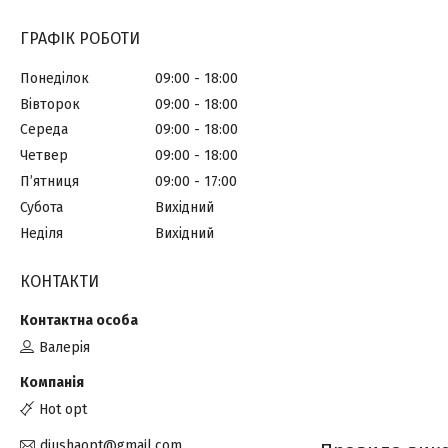
ГРАФІК РОБОТИ
Понеділок
09:00
18:00
Вівторок
09:00
18:00
Середа
09:00
18:00
Четвер
09:00
18:00
Пʼятниця
09:00
17:00
Субота
Вихідний
Неділя
Вихідний
КОНТАКТИ
Валерія
Hot opt
diushaopt@gmail.com