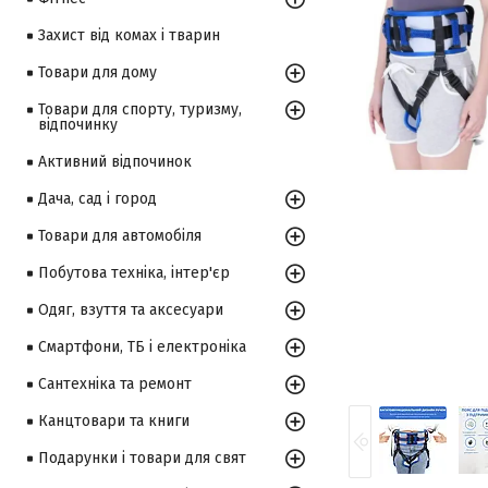
Захист від комах і тварин
Товари для дому
Товари для спорту, туризму,
відпочинку
Активний відпочинок
Дача, сад і город
Товари для автомобіля
Побутова техніка, інтер'єр
Одяг, взуття та аксесуари
Смартфони, ТБ і електроніка
Сантехніка та ремонт
Канцтовари та книги
Подарунки і товари для свят