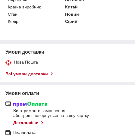
Країна виробник
Китай
Стан
Новий
Колір
Сірий
Умови доставки
Нова Пошта
Всі умови доставки
Умови оплати
Ви отримаєте замовлення
або гроші повернуться на вашу картку
Детальніше
Післяплата