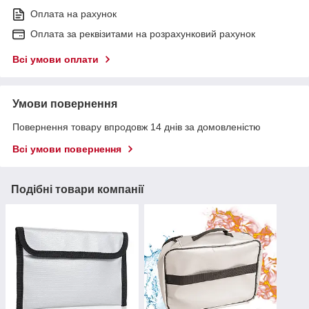
Оплата на рахунок
Оплата за реквізитами на розрахунковий рахунок
Всі умови оплати
Умови повернення
Повернення товару впродовж 14 днів за домовленістю
Всі умови повернення
Подібні товари компанії