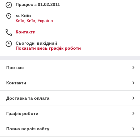
Працює з 01.02.2011
м. Київ
Київ, Київ, Україна
Контакти
Сьогодні вихідний
Показати весь графік роботи
Про нас
Контакти
Доставка та оплата
Графік роботи
Повна версія сайту