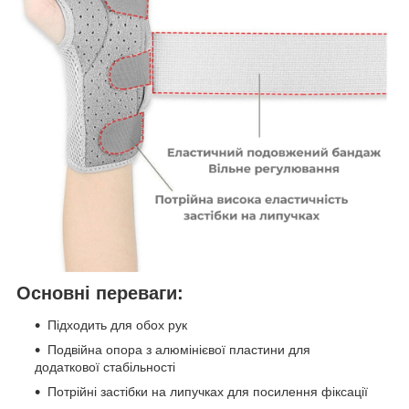
Основні переваги:
Підходить для обох рук
Подвійна опора з алюмінієвої пластини для
додаткової стабільності
Потрійні застібки на липучках для посилення фіксації