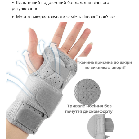
Еластичний подовжений бандаж для вільного
регулювання
Можна використовувати замість гіпсової пов'язки