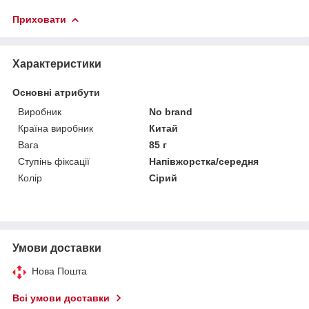
Приховати
Характеристики
Основні атрибути
Виробник
No brand
Країна виробник
Китай
Вага
85 г
Ступінь фіксації
Напівжорстка/середня
Колір
Сірий
Умови доставки
Нова Пошта
Всі умови доставки