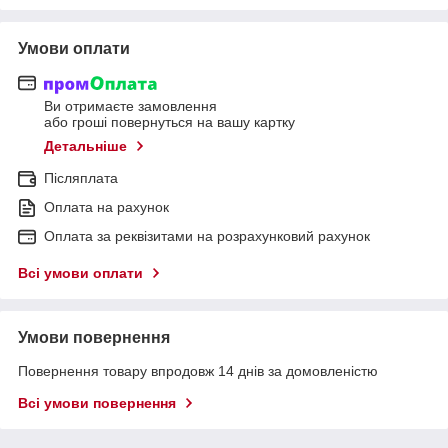
Умови оплати
Ви отримаєте замовлення
або гроші повернуться на вашу картку
Детальніше
Післяплата
Оплата на рахунок
Оплата за реквізитами на розрахунковий рахунок
Всі умови оплати
Умови повернення
Повернення товару впродовж 14 днів за домовленістю
Всі умови повернення