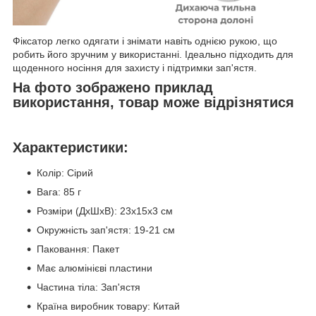
Фіксатор легко одягати і знімати навіть однією рукою, що
робить його зручним у використанні. Ідеально підходить для
щоденного носіння для захисту і підтримки зап'ястя.
На фото зображено приклад
використання, товар може відрізнятися
Характеристики:
Колір: Сірий
Вага: 85 г
Розміри (ДхШхВ): 23х15х3 см
Окружність зап'ястя: 19-21 см
Паковання: Пакет
Має алюмінієві пластини
Частина тіла: Зап'ястя
Країна виробник товару: Китай