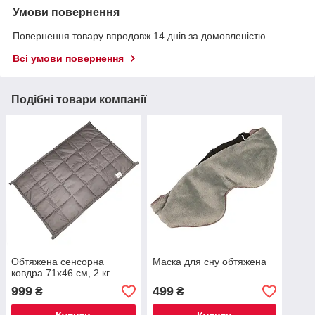
Умови повернення
Повернення товару впродовж 14 днів за домовленістю
Всі умови повернення
Подібні товари компанії
Обтяжена сенсорна
Маска для сну обтяжена
ковдра 71x46 см, 2 кг
999
499
₴
₴