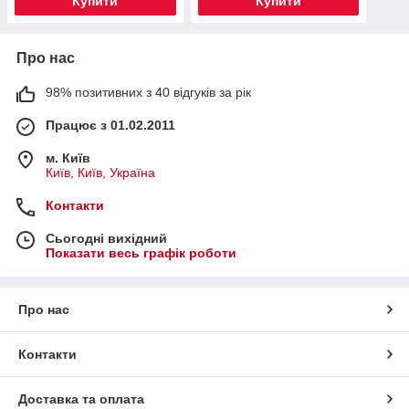
Купити
Купити
Про нас
98% позитивних з 40 відгуків за рік
Працює з 01.02.2011
м. Київ
Київ, Київ, Україна
Контакти
Сьогодні вихідний
Показати весь графік роботи
Про нас
Контакти
Доставка та оплата