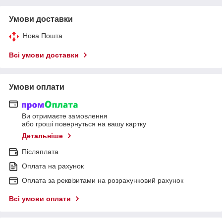
Умови доставки
Нова Пошта
Всі умови доставки
Умови оплати
Ви отримаєте замовлення
або гроші повернуться на вашу картку
Детальніше
Післяплата
Оплата на рахунок
Оплата за реквізитами на розрахунковий рахунок
Всі умови оплати