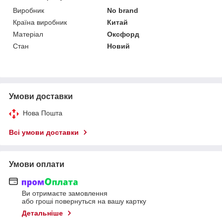
Виробник
No brand
Країна виробник
Китай
Матеріал
Оксфорд
Стан
Новий
Умови доставки
Нова Пошта
Всі умови доставки
Умови оплати
Ви отримаєте замовлення
або гроші повернуться на вашу картку
Детальніше