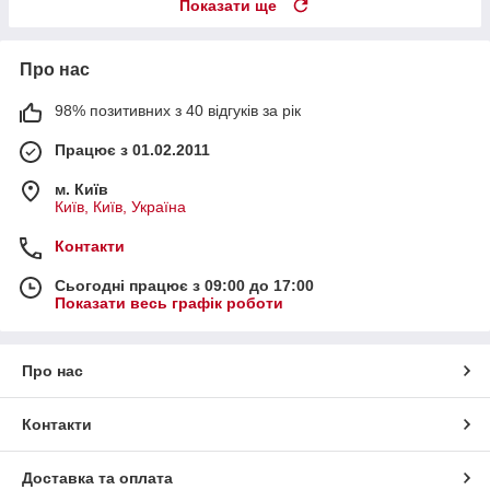
Показати ще
Про нас
98% позитивних з 40 відгуків за рік
Працює з 01.02.2011
м. Київ
Київ, Київ, Україна
Контакти
Сьогодні працює з 09:00 до 17:00
Показати весь графік роботи
Про нас
Контакти
Доставка та оплата