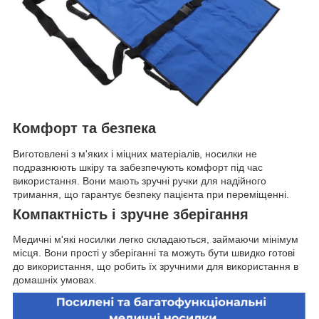
Комфорт та безпека
Виготовлені з м'яких і міцних матеріалів, носилки не
подразнюють шкіру та забезпечують комфорт під час
використання. Вони мають зручні ручки для надійного
тримання, що гарантує безпеку пацієнта при переміщенні.
Компактність і зручне зберігання
Медичні м'які носилки легко складаються, займаючи мінімум
місця. Вони прості у зберіганні та можуть бути швидко готові
до використання, що робить їх зручними для використання в
домашніх умовах.