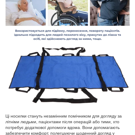
Ці носилки стануть незамінним помічником для догляду за
літніми людьми, пацієнтами після операцій або тими, хто
потребує додаткової допомоги вдома. Вони допомагають
забезпечити комфорт, полегшуючи щоденний догляд у