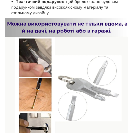
Практичний подарунок
: цей брелок стане чудовим
подарунком завдяки високоякісному матеріалу та
стильному дизайну.