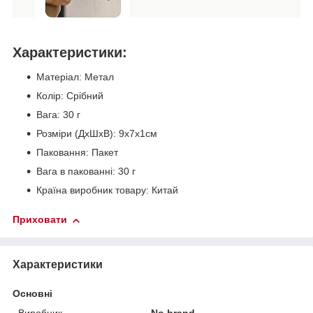
Характеристики:
Матеріал: Метал
Колір: Срібний
Вага: 30 г
Розміри (ДхШхВ): 9х7х1см
Паковання: Пакет
Вага в пакованні: 30 г
Країна виробник товару: Китай
Приховати
Характеристики
Основні