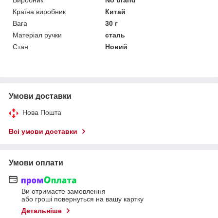
Виробник
No brand
Країна виробник
Китай
Вага
30 г
Матеріал ручки
сталь
Стан
Новий
Умови доставки
Нова Пошта
Всі умови доставки
Умови оплати
Ви отримаєте замовлення
або гроші повернуться на вашу картку
Детальніше