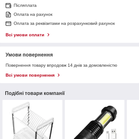
Післяплата
Оплата на рахунок
Оплата за реквізитами на розрахунковий рахунок
Всі умови оплати
Умови повернення
Повернення товару впродовж 14 днів за домовленістю
Всі умови повернення
Подібні товари компанії