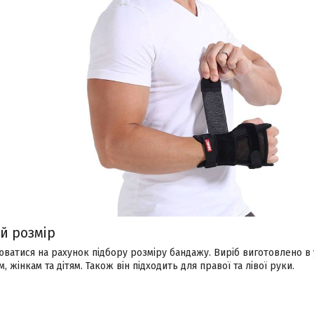
й розмір
ватися на рахунок підбору розміру бандажу. Виріб виготовлено в у
, жінкам та дітям. Також він підходить для правої та лівої руки.