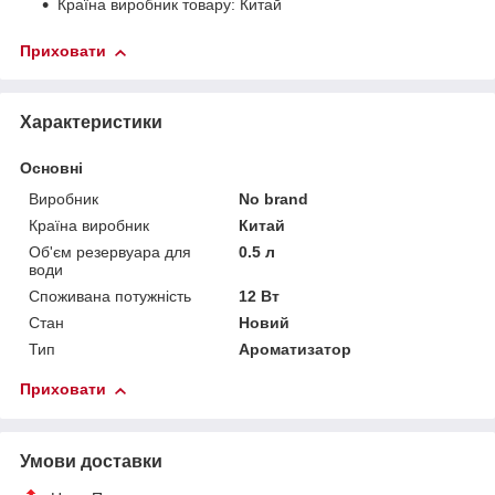
Країна виробник товару: Китай
Приховати
Характеристики
Основні
Виробник
No brand
Країна виробник
Китай
Об'єм резервуара для
0.5 л
води
Споживана потужність
12 Вт
Стан
Новий
Тип
Ароматизатор
Приховати
Умови доставки