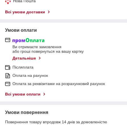
Нова Пошта
Всі умови доставки
Умови оплати
Ви отримаєте замовлення
або гроші повернуться на вашу картку
Детальніше
Післяплата
Оплата на рахунок
Оплата за реквізитами на розрахунковий рахунок
Всі умови оплати
Умови повернення
Повернення товару впродовж 14 днів за домовленістю