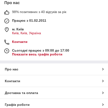
Про нас
98% позитивних з 40 відгуків за рік
Працює з 01.02.2011
м. Київ
Київ, Київ, Україна
Контакти
Сьогодні працює з 09:00 до 17:00
Показати весь графік роботи
Про нас
Контакти
Доставка та оплата
Графік роботи