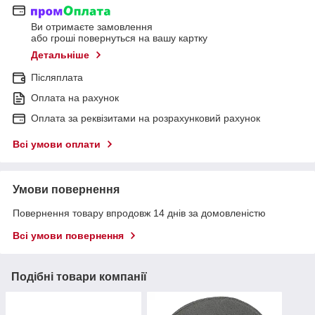
Ви отримаєте замовлення
або гроші повернуться на вашу картку
Детальніше
Післяплата
Оплата на рахунок
Оплата за реквізитами на розрахунковий рахунок
Всі умови оплати
Умови повернення
Повернення товару впродовж 14 днів за домовленістю
Всі умови повернення
Подібні товари компанії