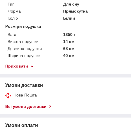
Тип
Для сну
Форма
Прямокутна
Колір
Білий
Розміри подушки
Вага
1350 г
Висота подушки
14 см
Довжина подушки
68 см
Ширина подушки
40 см
Приховати
Умови доставки
Нова Пошта
Всі умови доставки
Умови оплати