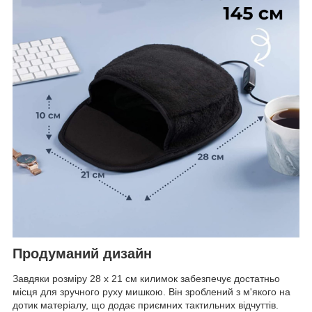
Продуманий дизайн
Завдяки розміру 28 x 21 см килимок забезпечує достатньо
місця для зручного руху мишкою. Він зроблений з м'якого на
дотик матеріалу, що додає приємних тактильних відчуттів.