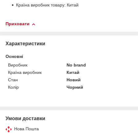
Країна виробник товару: Китай
Приховати
Характеристики
Основні
Виробник
No brand
Країна виробник
Китай
Стан
Новий
Колір
Чорний
Умови доставки
Нова Пошта