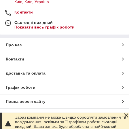
Київ, Київ, Україна
Контакти
Сьогодні вихідний
Показати весь графік роботи
Про нас
Контакти
Доставка та оплата
Графік роботи
Повна версія сайту
Сайт створено на маркетплейсі
Prom.ua
Зараз компанія не може швидко обробляти замовлення та
повідомлення, оскільки за її графіком роботи сьогодні
вихідний. Ваша заявка буде оброблена в найближчий