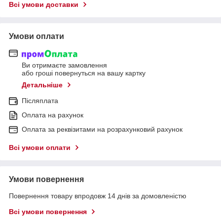
Всі умови доставки
Умови оплати
Ви отримаєте замовлення
або гроші повернуться на вашу картку
Детальніше
Післяплата
Оплата на рахунок
Оплата за реквізитами на розрахунковий рахунок
Всі умови оплати
Умови повернення
Повернення товару впродовж 14 днів за домовленістю
Всі умови повернення