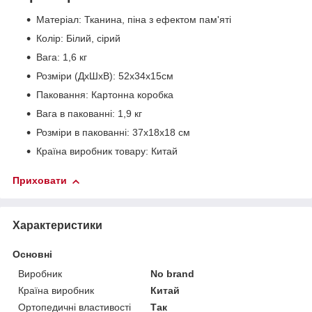
Матеріал: Тканина, піна з ефектом пам'яті
Колір: Білий, сірий
Вага: 1,6 кг
Розміри (ДхШхВ): 52x34x15см
Паковання: Картонна коробка
Вага в пакованні: 1,9 кг
Розміри в пакованні: 37x18x18 см
Країна виробник товару: Китай
Приховати
Характеристики
Основні
Виробник
No brand
Країна виробник
Китай
Ортопедичні властивості
Так