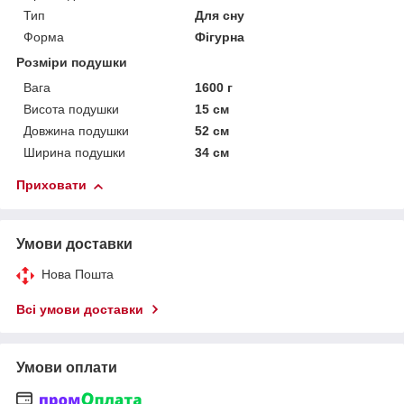
Тип
Для сну
Форма
Фігурна
Розміри подушки
Вага
1600 г
Висота подушки
15 см
Довжина подушки
52 см
Ширина подушки
34 см
Приховати
Умови доставки
Нова Пошта
Всі умови доставки
Умови оплати