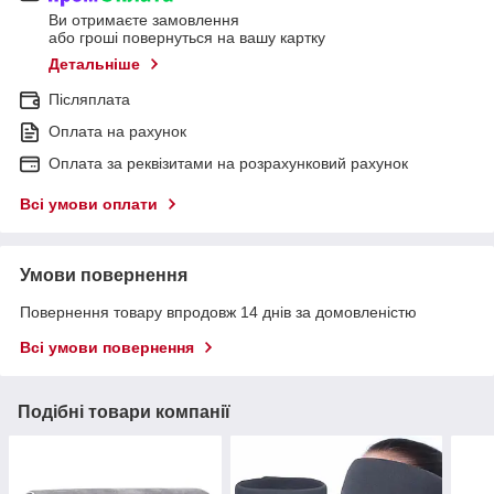
Ви отримаєте замовлення
або гроші повернуться на вашу картку
Детальніше
Післяплата
Оплата на рахунок
Оплата за реквізитами на розрахунковий рахунок
Всі умови оплати
Умови повернення
Повернення товару впродовж 14 днів за домовленістю
Всі умови повернення
Подібні товари компанії