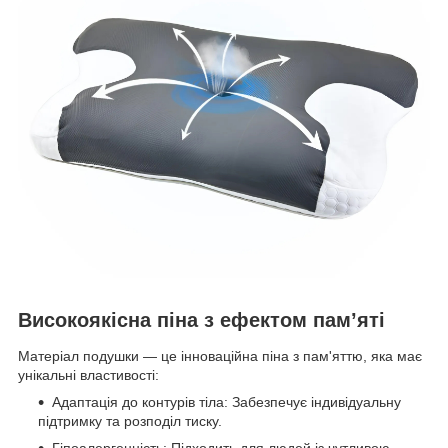
Високоякісна піна з ефектом пам’яті
Матеріал подушки — це інноваційна піна з пам'яттю, яка має
унікальні властивості:
Адаптація до контурів тіла: Забезпечує індивідуальну
підтримку та розподіл тиску.