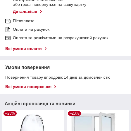
або гроші повернуться на вашу картку
Детальніше
Післяплата
Оплата на рахунок
Оплата за реквізитами на розрахунковий рахунок
Всі умови оплати
Умови повернення
Повернення товару впродовж 14 днів за домовленістю
Всі умови повернення
Акційні пропозиції та новинки
–23%
–23%