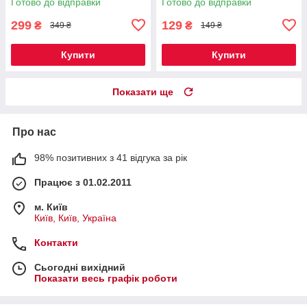
Готово до відправки
Готово до відправки
299
129
₴
₴
349 ₴
149 ₴
Купити
Купити
Показати ще
Про нас
98% позитивних з 41 відгука за рік
Працює з 01.02.2011
м. Київ
Київ, Київ, Україна
Контакти
Сьогодні вихідний
Показати весь графік роботи