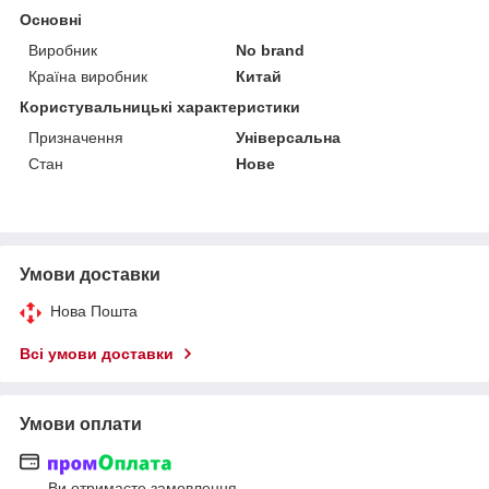
Основні
Виробник
No brand
Країна виробник
Китай
Користувальницькі характеристики
Призначення
Універсальна
Стан
Нове
Умови доставки
Нова Пошта
Всі умови доставки
Умови оплати
Ви отримаєте замовлення