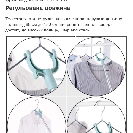
Регульована довжина
Телескопічна конструкція дозволяє налаштовувати довжину
палиці від 85 см до 150 см, що робить її ідеальною для
доступу до високих полиць, шаф або стель.