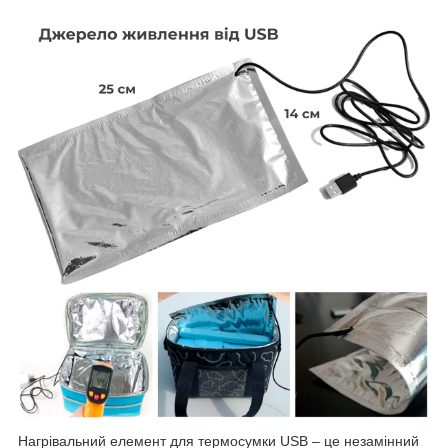
Нагрівальний елемент для термосумки USB – це незамінний