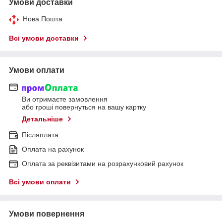
Умови доставки
Нова Пошта
Всі умови доставки
Умови оплати
Ви отримаєте замовлення
або гроші повернуться на вашу картку
Детальніше
Післяплата
Оплата на рахунок
Оплата за реквізитами на розрахунковий рахунок
Всі умови оплати
Умови повернення