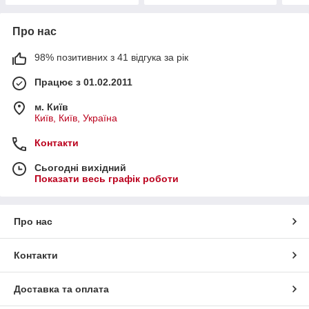
Про нас
98% позитивних з 41 відгука за рік
Працює з 01.02.2011
м. Київ
Київ, Київ, Україна
Контакти
Сьогодні вихідний
Показати весь графік роботи
Про нас
Контакти
Доставка та оплата