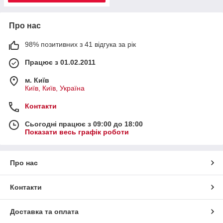
Про нас
98% позитивних з 41 відгука за рік
Працює з 01.02.2011
м. Київ
Київ, Київ, Україна
Контакти
Сьогодні працює з 09:00 до 18:00
Показати весь графік роботи
Про нас
Контакти
Доставка та оплата