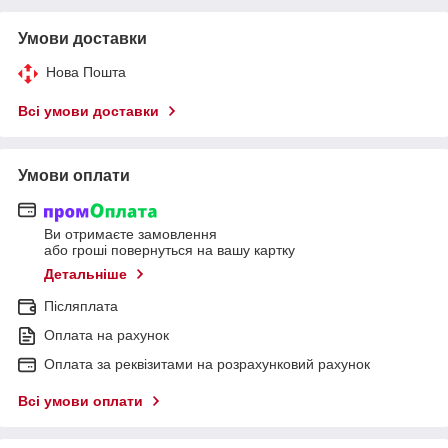
Умови доставки
Нова Пошта
Всі умови доставки
Умови оплати
Ви отримаєте замовлення
або гроші повернуться на вашу картку
Детальніше
Післяплата
Оплата на рахунок
Оплата за реквізитами на розрахунковий рахунок
Всі умови оплати