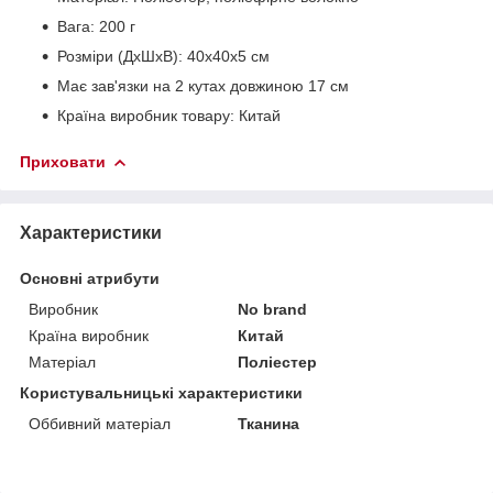
Вага: 200 г
Розміри (ДхШхВ): 40x40x5 см
Має зав'язки на 2 кутах довжиною 17 см
Країна виробник товару: Китай
Приховати
Характеристики
Основні атрибути
Виробник
No brand
Країна виробник
Китай
Матеріал
Поліестер
Користувальницькі характеристики
Оббивний матеріал
Тканина