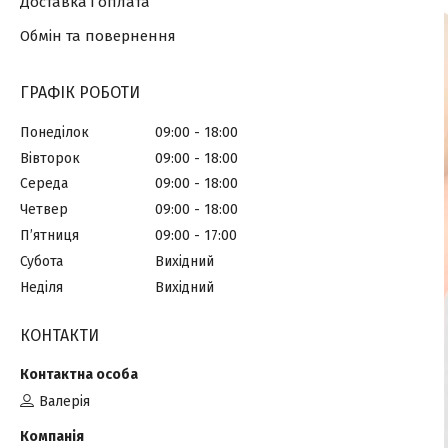
Доставка і оплата
Обмін та повернення
ГРАФІК РОБОТИ
Понеділок
09:00
18:00
Вівторок
09:00
18:00
Середа
09:00
18:00
Четвер
09:00
18:00
Пʼятниця
09:00
17:00
Субота
Вихідний
Неділя
Вихідний
КОНТАКТИ
Валерія