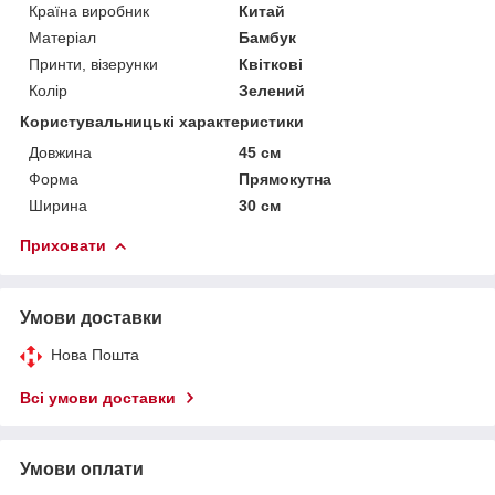
Країна виробник
Китай
Матеріал
Бамбук
Принти, візерунки
Квіткові
Колір
Зелений
Користувальницькі характеристики
Довжина
45 см
Форма
Прямокутна
Ширина
30 см
Приховати
Умови доставки
Нова Пошта
Всі умови доставки
Умови оплати