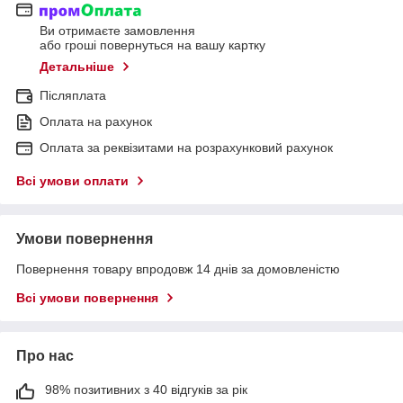
Ви отримаєте замовлення
або гроші повернуться на вашу картку
Детальніше
Післяплата
Оплата на рахунок
Оплата за реквізитами на розрахунковий рахунок
Всі умови оплати
Умови повернення
Повернення товару впродовж 14 днів за домовленістю
Всі умови повернення
Про нас
98% позитивних з 40 відгуків за рік