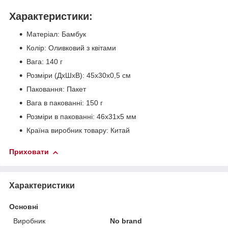
Характеристики:
Матеріал: Бамбук
Колір: Оливковий з квітами
Вага: 140 г
Розміри (ДхШхВ): 45x30x0,5 см
Паковання: Пакет
Вага в пакованні: 150 г
Розміри в пакованні: 46x31x5 мм
Країна виробник товару: Китай
Приховати
Характеристики
Основні
Виробник
No brand