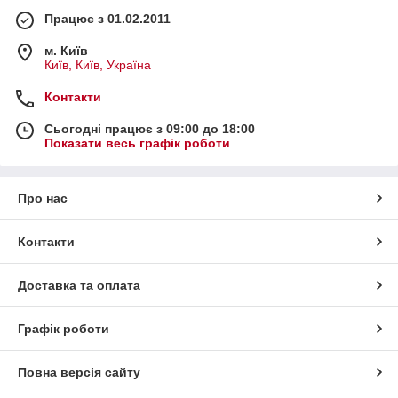
Працює з 01.02.2011
м. Київ
Київ, Київ, Україна
Контакти
Сьогодні працює з 09:00 до 18:00
Показати весь графік роботи
Про нас
Контакти
Доставка та оплата
Графік роботи
Повна версія сайту