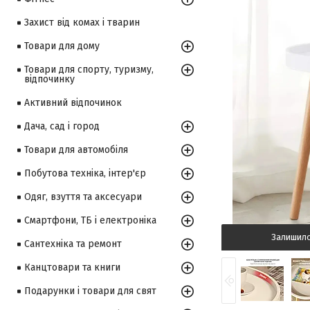
Захист від комах і тварин
Товари для дому
Товари для спорту, туризму,
відпочинку
Активний відпочинок
Дача, сад і город
Товари для автомобіля
Побутова техніка, інтер'єр
Одяг, взуття та аксесуари
Смартфони, ТБ і електроніка
Залишил
Сантехніка та ремонт
Канцтовари та книги
Подарунки і товари для свят