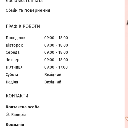
Доставка і оплата
Обмін та повернення
ГРАФІК РОБОТИ
Понеділок
09:00
18:00
Вівторок
09:00
18:00
Середа
09:00
18:00
Четвер
09:00
18:00
Пʼятниця
09:00
17:00
Субота
Вихідний
Неділя
Вихідний
КОНТАКТИ
Валерія