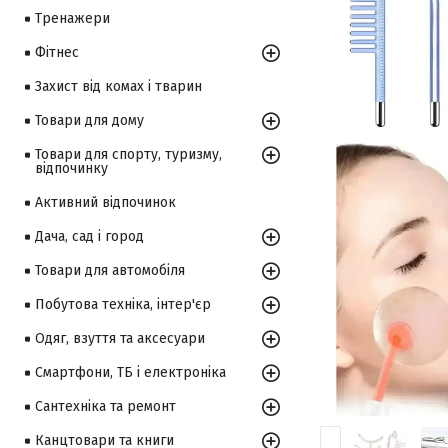
Тренажери
Фітнес
Захист від комах і тварин
Товари для дому
Товари для спорту, туризму,
відпочинку
Активний відпочинок
Дача, сад і город
Товари для автомобіля
Побутова техніка, інтер'єр
Одяг, взуття та аксесуари
Смартфони, ТБ і електроніка
Сантехніка та ремонт
Канцтовари та книги