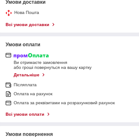
Умови доставки
Нова Пошта
Всі умови доставки
Умови оплати
Ви отримаєте замовлення
або гроші повернуться на вашу картку
Детальніше
Післяплата
Оплата на рахунок
Оплата за реквізитами на розрахунковий рахунок
Всі умови оплати
Умови повернення