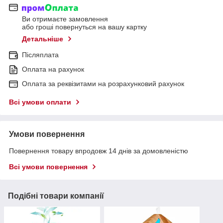
Ви отримаєте замовлення
або гроші повернуться на вашу картку
Детальніше
Післяплата
Оплата на рахунок
Оплата за реквізитами на розрахунковий рахунок
Всі умови оплати
Умови повернення
Повернення товару впродовж 14 днів за домовленістю
Всі умови повернення
Подібні товари компанії