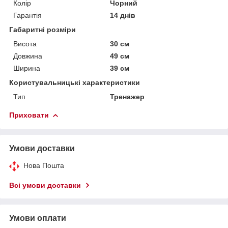
Колір
Чорний
Гарантія
14 днів
Габаритні розміри
Висота
30 см
Довжина
49 см
Ширина
39 см
Користувальницькі характеристики
Тип
Тренажер
Приховати
Умови доставки
Нова Пошта
Всі умови доставки
Умови оплати