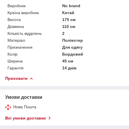
Виробник
No brand
Країна виробник
Китай
Висота
175 см
Довжина
110 см
Кількість відділень
2
Матеріал
Поліестер
Призначення
Для одягу
Колір
Бордовий
Ширина
45 см
Гарантія
14 днів
Приховати
Умови доставки
Нова Пошта
Всі умови доставки