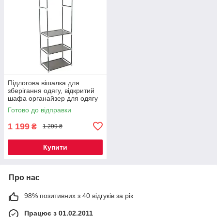
Підлогова вішалка для
зберігання одягу, відкритий
шафа органайзер для одягу
Готово до відправки
1 199
₴
1 299 ₴
Купити
Про нас
98% позитивних з 40 відгуків за рік
Працює з 01.02.2011