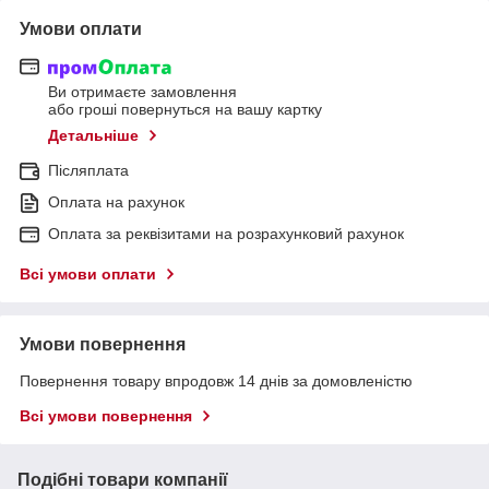
Умови оплати
Ви отримаєте замовлення
або гроші повернуться на вашу картку
Детальніше
Післяплата
Оплата на рахунок
Оплата за реквізитами на розрахунковий рахунок
Всі умови оплати
Умови повернення
Повернення товару впродовж 14 днів за домовленістю
Всі умови повернення
Подібні товари компанії