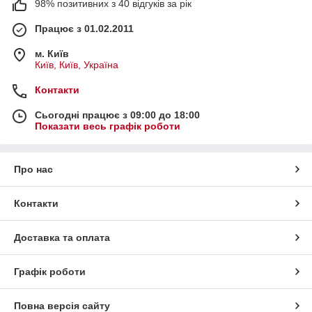
98% позитивних з 40 відгуків за рік
Працює з 01.02.2011
м. Київ
Київ, Київ, Україна
Контакти
Сьогодні працює з 09:00 до 18:00
Показати весь графік роботи
Про нас
Контакти
Доставка та оплата
Графік роботи
Повна версія сайту