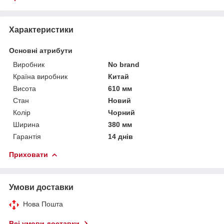
Характеристики
Основні атрибути
Виробник
No brand
Країна виробник
Китай
Висота
610 мм
Стан
Новий
Колір
Чорний
Ширина
380 мм
Гарантія
14 днів
Приховати
Умови доставки
Нова Пошта
Всі умови доставки