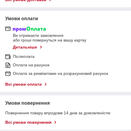
Умови оплати
Ви отримаєте замовлення
або гроші повернуться на вашу картку
Детальніше
Післяплата
Оплата на рахунок
Оплата за реквізитами на розрахунковий рахунок
Всі умови оплати
Умови повернення
Повернення товару впродовж 14 днів за домовленістю
Всі умови повернення