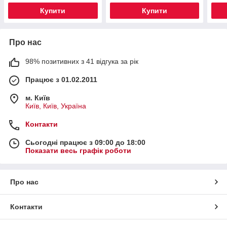
Купити
Купити
Про нас
98% позитивних з 41 відгука за рік
Працює з 01.02.2011
м. Київ
Київ, Київ, Україна
Контакти
Сьогодні працює з 09:00 до 18:00
Показати весь графік роботи
Про нас
Контакти