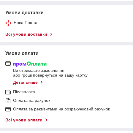
Умови доставки
Нова Пошта
Всі умови доставки
Умови оплати
Ви отримаєте замовлення
або гроші повернуться на вашу картку
Детальніше
Післяплата
Оплата на рахунок
Оплата за реквізитами на розрахунковий рахунок
Всі умови оплати