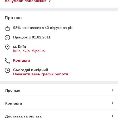
Всі умови повернення
Про нас
98% позитивних з 40 відгуків за рік
Працює з 01.02.2011
м. Київ
Київ, Київ, Україна
Контакти
Сьогодні вихідний
Показати весь графік роботи
Про нас
Контакти
Доставка та оплата