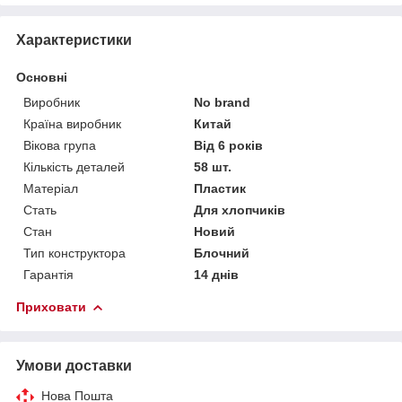
Характеристики
Основні
Виробник
No brand
Країна виробник
Китай
Вікова група
Від 6 років
Кількість деталей
58 шт.
Матеріал
Пластик
Стать
Для хлопчиків
Стан
Новий
Тип конструктора
Блочний
Гарантія
14 днів
Приховати
Умови доставки
Нова Пошта