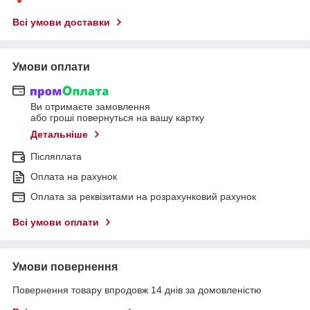
Всі умови доставки
Умови оплати
Ви отримаєте замовлення
або гроші повернуться на вашу картку
Детальніше
Післяплата
Оплата на рахунок
Оплата за реквізитами на розрахунковий рахунок
Всі умови оплати
Умови повернення
Повернення товару впродовж 14 днів за домовленістю