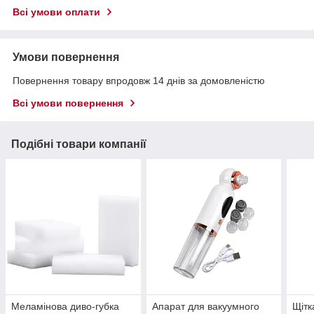
Всі умови оплати
Умови повернення
Повернення товару впродовж 14 днів за домовленістю
Всі умови повернення
Подібні товари компанії
Меламінова диво-губка
Апарат для вакуумного
Щітк