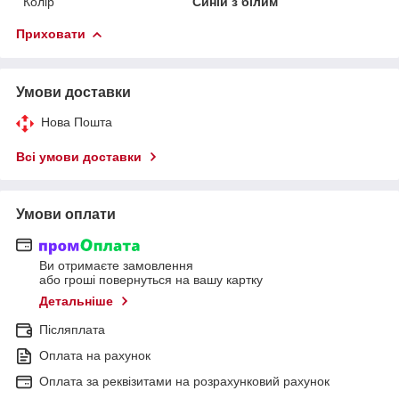
Колір
Синій з білим
Приховати
Умови доставки
Нова Пошта
Всі умови доставки
Умови оплати
Ви отримаєте замовлення
або гроші повернуться на вашу картку
Детальніше
Післяплата
Оплата на рахунок
Оплата за реквізитами на розрахунковий рахунок