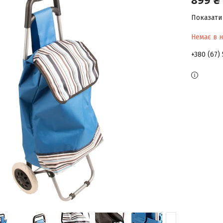
Показати 
Немає в н
+380 (67)