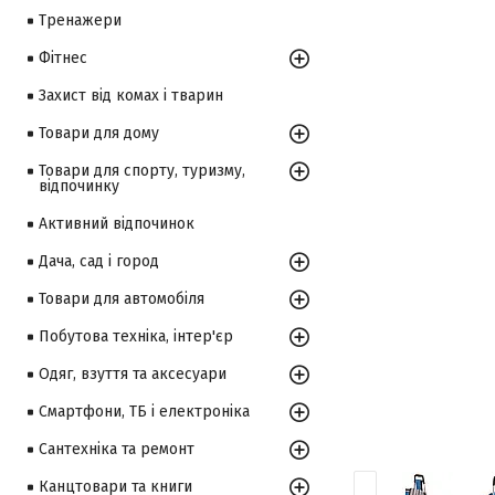
Тренажери
Фітнес
Захист від комах і тварин
Товари для дому
Товари для спорту, туризму,
відпочинку
Активний відпочинок
Дача, сад і город
Товари для автомобіля
Побутова техніка, інтер'єр
Одяг, взуття та аксесуари
Смартфони, ТБ і електроніка
Сантехніка та ремонт
Канцтовари та книги