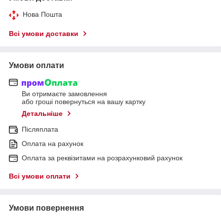
Нова Пошта
Всі умови доставки
Умови оплати
Ви отримаєте замовлення
або гроші повернуться на вашу картку
Детальніше
Післяплата
Оплата на рахунок
Оплата за реквізитами на розрахунковий рахунок
Всі умови оплати
Умови повернення