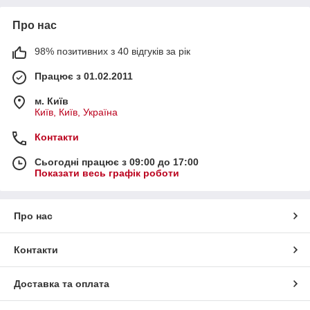
Про нас
98% позитивних з 40 відгуків за рік
Працює з 01.02.2011
м. Київ
Київ, Київ, Україна
Контакти
Сьогодні працює з 09:00 до 17:00
Показати весь графік роботи
Про нас
Контакти
Доставка та оплата