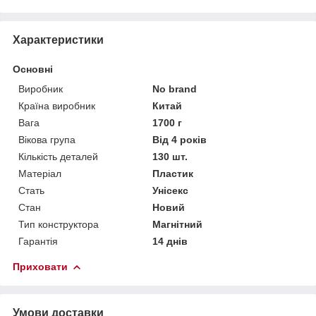
Характеристики
Основні
Виробник
No brand
Країна виробник
Китай
Вага
1700 г
Вікова група
Від 4 років
Кількість деталей
130 шт.
Матеріал
Пластик
Стать
Унісекс
Стан
Новий
Тип конструктора
Магнітний
Гарантія
14 днів
Приховати
Умови доставки