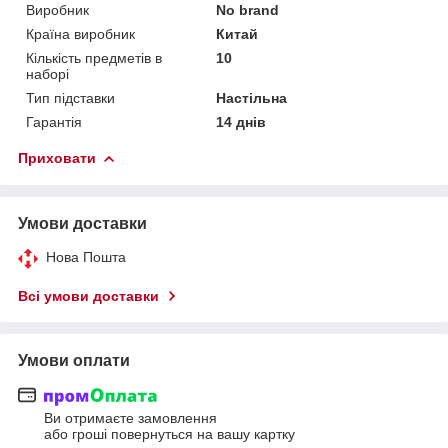
Виробник
No brand
Країна виробник
Китай
Кількість предметів в
10
наборі
Тип підставки
Настільна
Гарантія
14 днів
Приховати
Умови доставки
Нова Пошта
Всі умови доставки
Умови оплати
Ви отримаєте замовлення
або гроші повернуться на вашу картку