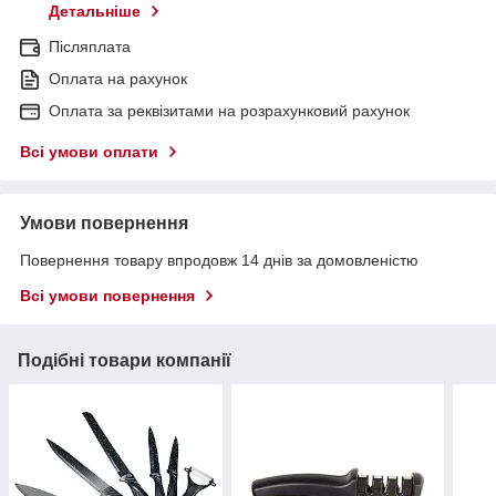
Детальніше
Післяплата
Оплата на рахунок
Оплата за реквізитами на розрахунковий рахунок
Всі умови оплати
Умови повернення
Повернення товару впродовж 14 днів за домовленістю
Всі умови повернення
Подібні товари компанії